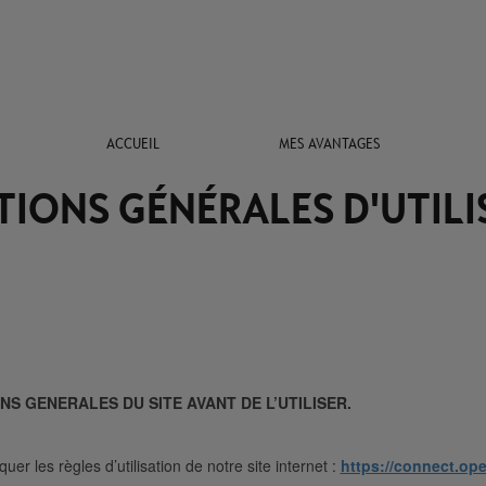
ACCUEIL
MES AVANTAGES
TIONS GÉNÉRALES D'UTILI
NS GENERALES DU SITE AVANT DE L’UTILISER.
er les règles d’utilisation de notre site internet :
https://connect.opel